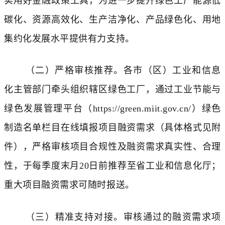
实用好金融政策工具，为进一步提升绿色工厂能源低
碳化、资源高效化、生产洁净化、产品绿色化、用地
集约化发展水平提供有力支持。
（二）严格
审核推荐。
各市（区）工业和信息
化主管部门牵头组织辖区绿色工厂，通过工业节能与
绿色发展管理平台（
https://green.miit.gov.cn/
）绿色
制造名单栏目在线填报项目融资需求（具体格式见附
件），严格审核项目合规性及融资需求真实性、合理
性，于每季度末月20日前推荐至省工业和信息化厅；
重大项目融资需求可随时报送。
（三）
精准支持对接。
审核通过的融资需求项