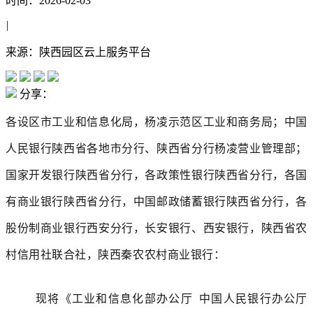
时间：2026-02-03
|
来源：陕西园区云上服务平台
分享：
各设区市工业和信息化局，杨凌示范区工业和商务局；中国
人民银行陕西省各地市分行、陕西省分行杨凌营业管理部；
国家开发银行陕西省分行，各政策性银行陕西省分行，各国
有商业银行陕西省分行，中国邮政储蓄银行陕西省分行，各
股份制商业银行西安分行，长安银行、西安银行，陕西省农
村信用社联合社，陕西秦农农村商业银行：
现将《工业和信息化部办公厅 中国人民银行办公厅