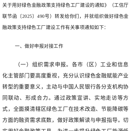
关于用好绿色金融政策支持绿色工厂建设的通知》（工信厅
联节函〔2025〕490号）转发给你们，并就组织做好绿色金
融政策支持绿色工厂建设工作有关事项通知如下：
一、做好申报对接工作
（一）
组织
需求
申报。
各市（区）工业和信息
化主管部门要高度重视，充分认识绿色金融赋能产业
转型的重要意义，主动与中国人民银行各分支机构协
同联动、形成合力。通过政策宣讲、实地走访等方
式，全面摸清辖区绿色工厂在技术改造、节能降碳等
方面的融资需求底数，做好政策解读与申报指导。切