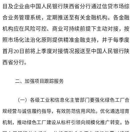
目及企业由中国人民银行陕西省分行通过信贷市场综
合业务管理系统，定期推送至有关金融机构。各金融
机构应在风险可控、商业可持续前提下主动对接，按
照市场化法治化原则提供精准金融支持，并于每季度
首月20日前将上季度对接情况报送至中国人民银行陕
西省分行。
二、加强项目跟踪服务
（一）各级工业和信息化主管部门要强化绿色工厂合
规经营与诚信履约指导，有效防范信用风险。优化遴选培育
机制，推动绿色工厂建设从标杆引领向规模化推广转变。协