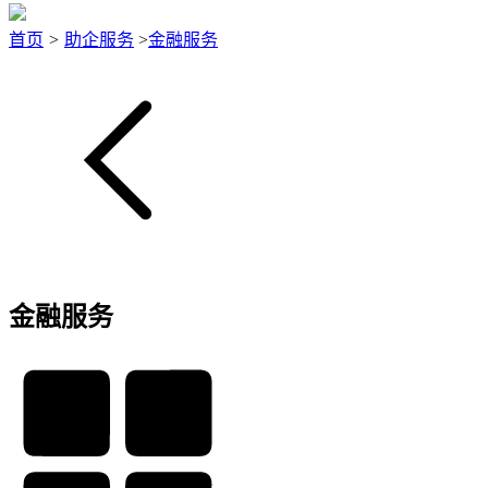
首页
>
助企服务
>
金融服务
金融服务