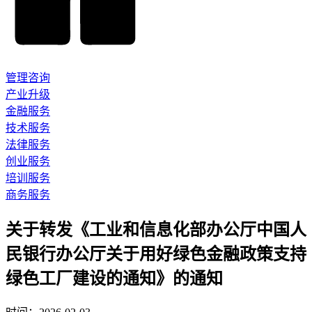
管理咨询
产业升级
金融服务
技术服务
法律服务
创业服务
培训服务
商务服务
关于转发《工业和信息化部办公厅中国人
民银行办公厅关于用好绿色金融政策支持
绿色工厂建设的通知》的通知