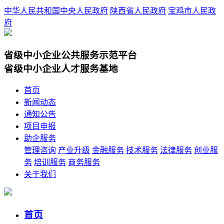
中华人民共和国中央人民政府
陕西省人民政府
宝鸡市人民政
府
省级中小企业公共服务示范平台
省级中小企业人才服务基地
首页
新闻动态
通知公告
项目申报
助企服务
管理咨询
产业升级
金融服务
技术服务
法律服务
创业服
务
培训服务
商务服务
关于我们
首页