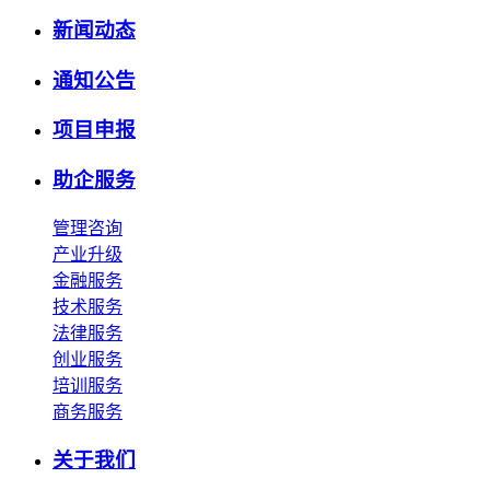
新闻动态
通知公告
项目申报
助企服务
管理咨询
产业升级
金融服务
技术服务
法律服务
创业服务
培训服务
商务服务
关于我们