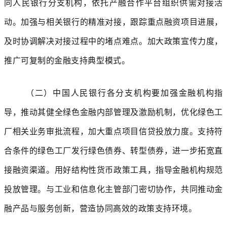
同人民银行分支机构，依托产融合作平台组织供需对接活
动。加强与相关银行的精准对接，跟踪重点融资项目进展，
及时协调解决对接过程中的堵点难点。加大政策宣传力度，
推广可复制的金融支持典型模式。
（二）中国人民银行各分支机构要加强金融机构指
导，推动其健全绿色金融内部管理及激励机制，优化绿色工
厂相关业务审批流程，加大重点项目信贷投放力度。支持符
合条件的绿色工厂发行绿色债券、转型债券，进一步拓宽直
接融资渠道。用好结构性货币政策工具，指导金融机构规范
投放管理。与工业和信息化主管部门密切协作，共同推动金
融产品与服务创新，营造协同高效的政策支持环境。