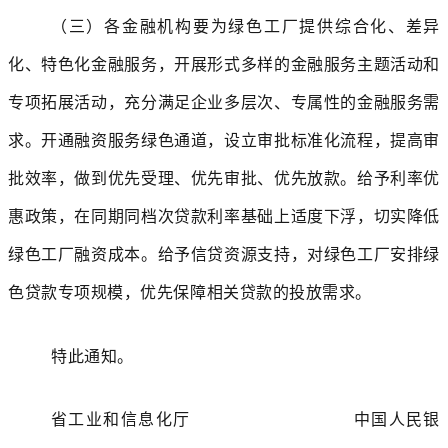
（三）各金融机构要为绿色工厂提供综合化、差异
化、特色化金融服务，开展形式多样的金融服务主题活动和
专项拓展活动，充分满足企业多层次、专属性的金融服务需
求。开通融资服务绿色通道，设立审批标准化流程，提高审
批效率，做到优先受理、优先审批、优先放款。给予利率优
惠政策，在同期同档次贷款利率基础上适度下浮，切实降低
绿色工厂融资成本。给予信贷资源支持，对绿色工厂安排绿
色贷款专项规模，优先保障相关贷款的投放需求。
特此通知。
省工业和信息化厅 中国人民银