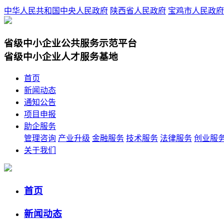
中华人民共和国中央人民政府
陕西省人民政府
宝鸡市人民政府
省级中小企业公共服务示范平台
省级中小企业人才服务基地
首页
新闻动态
通知公告
项目申报
助企服务
管理咨询
产业升级
金融服务
技术服务
法律服务
创业服
关于我们
首页
新闻动态