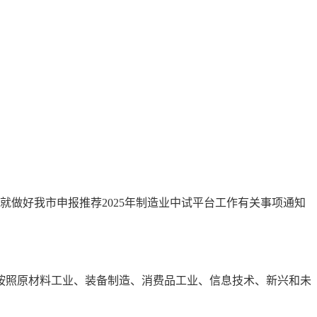
现就做好我市申报推荐2025年制造业中试平台工作有关事项通知
），按照原材料工业、装备制造、消费品工业、信息技术、新兴和未