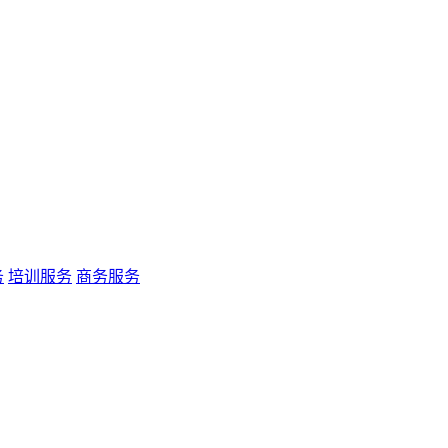
务
培训服务
商务服务