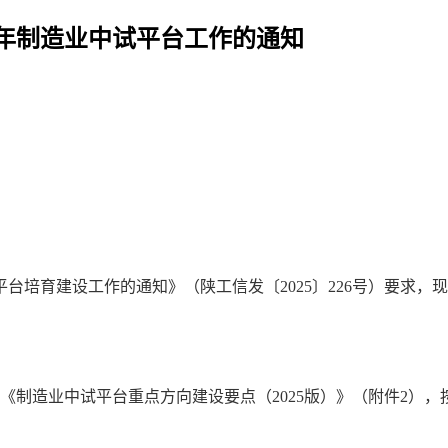
5年制造业中试平台工作的通知
平台培育建设工作的通知》（陕工信发〔2025〕226号）要求，
、《制造业中试平台重点方向建设要点（2025版）》（附件2