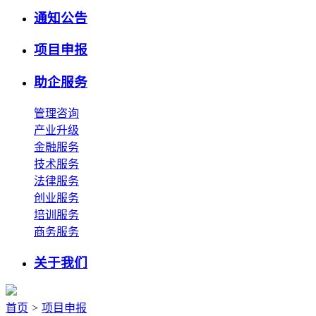
通知公告
项目申报
助企服务
管理咨询
产业升级
金融服务
技术服务
法律服务
创业服务
培训服务
商务服务
关于我们
首页
>
项目申报