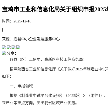
宝鸡市工业和信息化局关于组织申报202
时间：2025-12-16
|
来源：眉县中小企业发展服务中心
分享：
各县（区）工信局，高新区科技工信商务局：
按照陕西省工业和信息化厅《关于做好2025年制造业中试
如下：
一、申报领域
根据《制造业中试平台建设指引（2025版）》（附件1）
来产业等重点方向，突出我省区域产业优势。