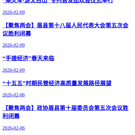
“乘火车·游太白山”专列首发团欢迎仪式举行
2026-02-09
【聚焦两会】眉县第十八届人民代表大会第五次会
议胜利闭幕
2026-02-09
“手搓经济”春天来临
2026-02-09
“十五五”时期民营经济高质量发展路径展望
2026-02-06
【聚焦两会】政协眉县第十届委员会第五次会议胜
利闭幕
2026-02-06