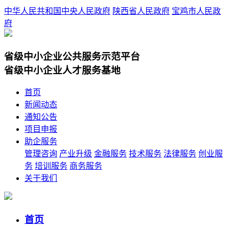
中华人民共和国中央人民政府
陕西省人民政府
宝鸡市人民政
府
省级中小企业公共服务示范平台
省级中小企业人才服务基地
首页
新闻动态
通知公告
项目申报
助企服务
管理咨询
产业升级
金融服务
技术服务
法律服务
创业服
务
培训服务
商务服务
关于我们
首页