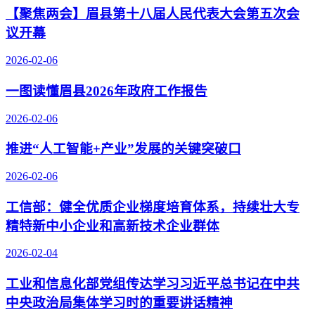
【聚焦两会】眉县第十八届人民代表大会第五次会
议开幕
2026-02-06
一图读懂眉县2026年政府工作报告
2026-02-06
推进“人工智能+产业”发展的关键突破口
2026-02-06
工信部：健全优质企业梯度培育体系，持续壮大专
精特新中小企业和高新技术企业群体
2026-02-04
工业和信息化部党组传达学习习近平总书记在中共
中央政治局集体学习时的重要讲话精神