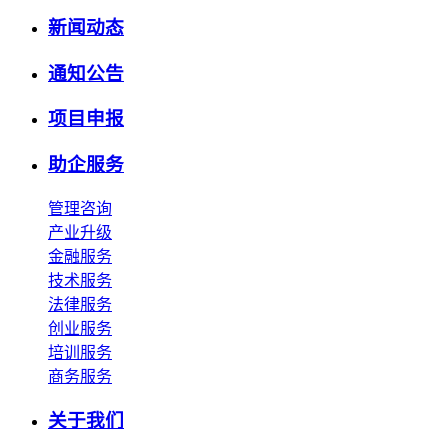
新闻动态
通知公告
项目申报
助企服务
管理咨询
产业升级
金融服务
技术服务
法律服务
创业服务
培训服务
商务服务
关于我们