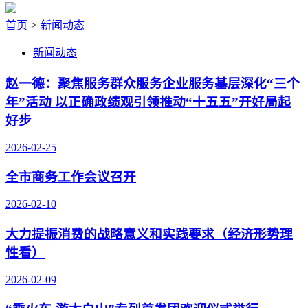
首页
>
新闻动态
新闻动态
赵一德：聚焦服务群众服务企业服务基层深化“三个
年”活动 以正确政绩观引领推动“十五五”开好局起
好步
2026-02-25
全市商务工作会议召开
2026-02-10
大力提振消费的战略意义和实践要求（经济形势理
性看）
2026-02-09