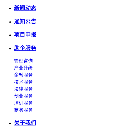
新闻动态
通知公告
项目申报
助企服务
管理咨询
产业升级
金融服务
技术服务
法律服务
创业服务
培训服务
商务服务
关于我们