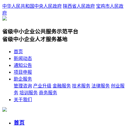
中华人民共和国中央人民政府
陕西省人民政府
宝鸡市人民政
府
省级中小企业公共服务示范平台
省级中小企业人才服务基地
首页
新闻动态
通知公告
项目申报
助企服务
管理咨询
产业升级
金融服务
技术服务
法律服务
创业服
务
培训服务
商务服务
关于我们
首页