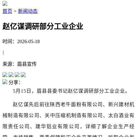
首页
>
新闻动态
赵亿谋调研部分工业企业
时间：2026-05-18
|
来源：眉县宣传
分享：
5
月
15
日，眉
县县委书记赵亿谋
调研
部分工业企业。
赵亿谋先后前往陕西老牛面粉有限公司、新兴建材机
械制造有限公司、关中压缩机制造有限公司、太白酒业有
限责任公司、建华铝业有限公司，详细了解企业生产经