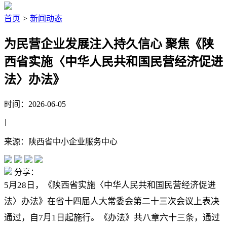
首页
>
新闻动态
为民营企业发展注入持久信心 聚焦《陕
西省实施〈中华人民共和国民营经济促进
法〉办法》
时间：2026-06-05
|
来源：陕西省中小企业服务中心
分享：
5月28日，《陕西省实施〈中华人民共和国民营经济促进
法〉办法》在省十四届人大常委会第二十三次会议上表决
通过，自7月1日起施行。《办法》共八章六十三条，通过