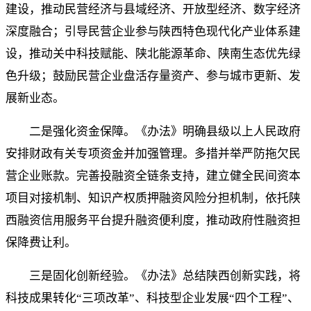
建设，推动民营经济与县域经济、开放型经济、数字经济
深度融合；引导民营企业参与陕西特色现代化产业体系建
设，推动关中科技赋能、陕北能源革命、陕南生态优先绿
色升级；鼓励民营企业盘活存量资产、参与城市更新、发
展新业态。
二是强化资金保障。《办法》明确县级以上人民政府
安排财政有关专项资金并加强管理。多措并举严防拖欠民
营企业账款。完善投融资全链条支持，建立健全民间资本
项目对接机制、知识产权质押融资风险分担机制，依托陕
西融资信用服务平台提升融资便利度，推动政府性融资担
保降费让利。
三是固化创新经验。《办法》总结陕西创新实践，将
科技成果转化“三项改革”、科技型企业发展“四个工程”、