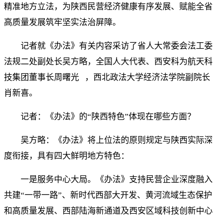
精准地方立法，为陕西民营经济健康有序发展、赋能全省
高质量发展筑牢坚实法治屏障。
记者就《办法》有关内容采访了省人大常委会法工委
法规二处副处长吴方略，全国人大代表、西安科为航天科
技集团董事长
周曙光
，西北政法大学经济法学院副院长
肖新喜。
记者：《办法》的“陕西特色”体现在哪些方面？
吴方略：《办法》将上位法的原则规定与陕西实际深
度衔接，具有四大鲜明地方特色：
一是服务中心大局。《办法》支持民营企业深度融入
共建“一带一路”、新时代西部大开发、黄河流域生态保护
和高质量发展、西部陆海新通道及西安区域科技创新中心