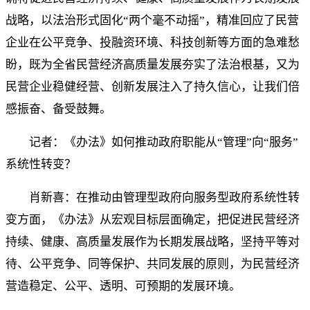
战略，以法治形式固化“两个毫不动摇”，精准回应了民营
企业在公平竞争、投融资环境、科技创新等方面的急难愁
盼，既为全省民营经济高质量发展夯实了法治根基，又为
民营企业稳健经营、创新发展注入了持久信心，让我们倍
感振奋、备受鼓舞。
记者：《办法》如何推动政府职能从“管理”向“服务”
系统性转变？
肖新喜：在推动由管理型政府向服务型政府系统性转
变方面，《办法》从宏观目标层面确定，把促进民营经济
持续、健康、高质量发展作为长期发展战略，坚持平等对
待、公平竞争、同等保护、共同发展的原则，为民营经济
营造稳定、公平、透明、可预期的发展环境。