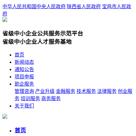
中华人民共和国中央人民政府
陕西省人民政府
宝鸡市人民政
府
省级中小企业公共服务示范平台
省级中小企业人才服务基地
首页
新闻动态
通知公告
项目申报
助企服务
管理咨询
产业升级
金融服务
技术服务
法律服务
创业服
务
培训服务
商务服务
关于我们
首页