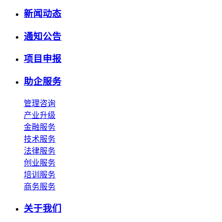
新闻动态
通知公告
项目申报
助企服务
管理咨询
产业升级
金融服务
技术服务
法律服务
创业服务
培训服务
商务服务
关于我们