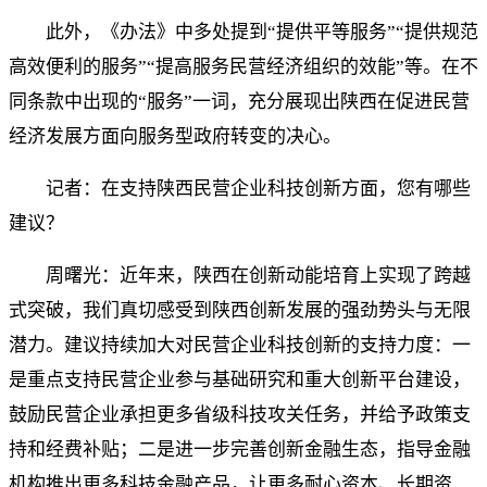
此外，《办法》中多处提到“提供平等服务”“提供规范
高效便利的服务”“提高服务民营经济组织的效能”等。在不
同条款中出现的“服务”一词，充分展现出陕西在促进民营
经济发展方面向服务型政府转变的决心。
记者：在支持陕西民营企业科技创新方面，您有哪些
建议？
周曙光：近年来，陕西在创新动能培育上实现了跨越
式突破，我们真切感受到陕西创新发展的强劲势头与无限
潜力。建议持续加大对民营企业科技创新的支持力度：一
是重点支持民营企业参与基础研究和重大创新平台建设，
鼓励民营企业承担更多省级科技攻关任务，并给予政策支
持和经费补贴；二是进一步完善创新金融生态，指导金融
机构推出更多科技金融产品，让更多耐心资本、长期资