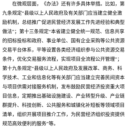
在微观层面，《办法》还有许多具体举措。比如，第
九条规定“县级以上人民政府及有关部门应当建立健全激
励机制，总结推广促进民营经济发展工作先进经验和典型
做法”；第十三条规定“本省建立健全统一规范、信息共享
的招标投标和政府、事业单位、国有企业采购等公共资源
交易平台体系，平等设置各类经济组织参与公共资源交易
条件，优化交易服务流程，实现项目全流程公开管理”；
第十九条规定“县级以上人民政府及发展改革、商务、科
学技术、工业和信息化等有关部门应当建立完善民间资本
与项目供需对接服务机制，发布鼓励民营经济投资重大项
目信息，定期推出基础设施建设、产业转型升级、产业链
群提升、科技创新、公共服务和城镇化补短板等领域项目
清单，组织开展项目推介工作，为民营经济组织投资提供
规范高效便利的服务”等。