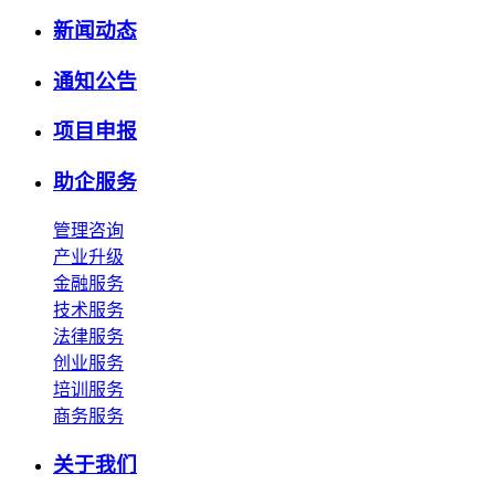
新闻动态
通知公告
项目申报
助企服务
管理咨询
产业升级
金融服务
技术服务
法律服务
创业服务
培训服务
商务服务
关于我们