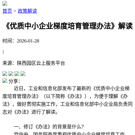
首页
>
政策解读
《优质中小企业梯度培育管理办法》解读
时间：2026-01-28
|
来源：陕西园区云上服务平台
分享：
近日，工业和信息化部发布了最新的《优质中小企业梯
度培育管理办法》（以下简称《办法》），为便于理解《办
法》，做好贯彻实施工作，工业和信息化部中小企业局负责同
志对《办法》进行了解读。
一、修订《办法》的背景是什么？
党中央、国务院高度重视优质中小企业梯度培育工作。