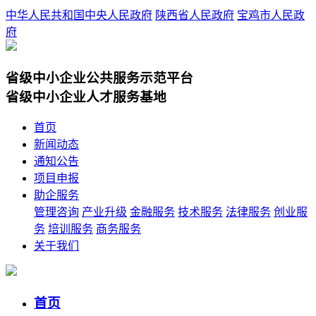
中华人民共和国中央人民政府
陕西省人民政府
宝鸡市人民政
府
省级中小企业公共服务示范平台
省级中小企业人才服务基地
首页
新闻动态
通知公告
项目申报
助企服务
管理咨询
产业升级
金融服务
技术服务
法律服务
创业服
务
培训服务
商务服务
关于我们
首页