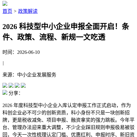
首页
>
政策解读
2026 科技型中小企业申报全面开启！条
件、政策、流程、新规一文吃透
时间：2026-06-10
|
来源：中小企业发展服务
分享：
2026 年度科技型中小企业入库认定申报工作正式启动，作为
科创企业必不可少的创新资质，科小身份不只是一块创新招
牌，更是税收减免、项目申报、融资拿奖的强力跳板。今年平
台、管理办法迎来重大调整，不少企业踩旧规则申报极易被驳
回，今天一次性梳理认定门槛、优惠红利、申报时序、新旧资