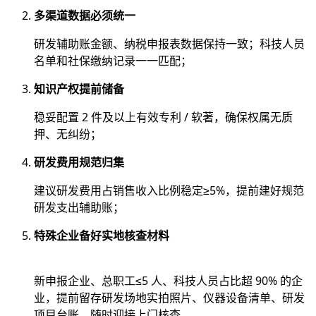
多渠道数据必须统一
研发辅助账金额、纳税申报表数据保持一致；科技人员
名单和社保缴纳记录一一匹配；
知识产权提前储备
稳妥配置 2 件及以上有效专利 / 软著，确保权属无质
押、无纠纷；
研发费用规范归集
建议研发费用占销售收入比例稳定≥5%，提前建好规范
研发支出辅助账；
特殊企业备好实地核查材料
新申报企业、总职工≤5 人、科技人员占比超 90% 的企
业，提前留存研发场地实拍照片、仪器设备清单、研发
项目台账，随时迎接上门核查。