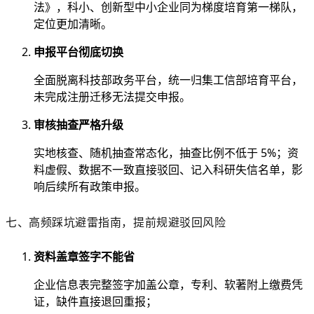
法》，科小、创新型中小企业同为梯度培育第一梯队，
定位更加清晰。
申报平台彻底切换
全面脱离科技部政务平台，统一归集工信部培育平台，
未完成注册迁移无法提交申报。
审核抽查严格升级
实地核查、随机抽查常态化，抽查比例不低于 5%；资
料虚假、数据不一致直接驳回、记入科研失信名单，影
响后续所有政策申报。
七、高频踩坑避雷指南，提前规避驳回风险
资料盖章签字不能省
企业信息表完整签字加盖公章，专利、软著附上缴费凭
证，缺件直接退回重报；