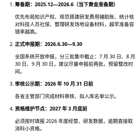
筹备期：2025.12—2026.6（当下黄金准备期）
优先布局知识产权、规范搭建研发费用辅助账、统计核
对科技人员社保、整理研发场地设备材料，越早准备容
错率越高。
正式申报期：2026.6.30—9.30
全国系统开放申报，分三批集中截止：7 月 30 日、8 月
30 日、9 月 30 日，建议尽量申报前两批，预留整改时
间。
审核公示期：2026 年 10 月 31 日前
各省主管部门完成材料审核、拟入库名单公示。
资格维护节点：2027 年 3 月底前
必须按时填报 2026 年度经营、研发数据，逾期直接取
消科小资格。