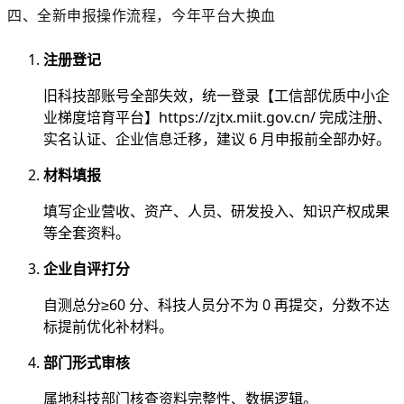
四、全新申报操作流程，今年平台大换血
注册登记
旧科技部账号全部失效，统一登录【工信部优质中小企
业梯度培育平台】https://zjtx.miit.gov.cn/ 完成注册、
实名认证、企业信息迁移，建议 6 月申报前全部办好。
材料填报
填写企业营收、资产、人员、研发投入、知识产权成果
等全套资料。
企业自评打分
自测总分≥60 分、科技人员分不为 0 再提交，分数不达
标提前优化补材料。
部门形式审核
属地科技部门核查资料完整性、数据逻辑。