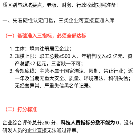
质区别与避坑要点，老板、财务、行政收藏对照准备！
一、先看硬性认定门槛，三类企业可直接直通入库
（一）基础准入三指标，必须全部达标
主体：境内注册居民企业；
规模上限：职工总数≤500 人、年销售收入≤2 亿元、资
产总额≤2 亿元，三者缺一不可；
合规底线：主营不属于国家淘汰、限制、禁止行业；近
一年及当期无重大安全、质量、环境违法、科研失信；
无经营异常、严重失信黑名单记录。
（二）打分标准
科技人员指标分数不能为 0
企业综合评价总分≥60 分，
，没有
研发人员的企业直接无法通过评审。