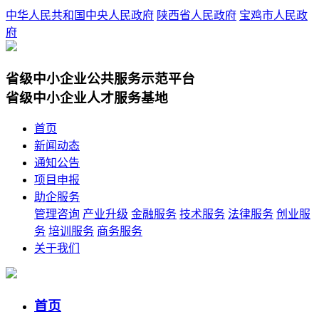
中华人民共和国中央人民政府
陕西省人民政府
宝鸡市人民政
府
省级中小企业公共服务示范平台
省级中小企业人才服务基地
首页
新闻动态
通知公告
项目申报
助企服务
管理咨询
产业升级
金融服务
技术服务
法律服务
创业服
务
培训服务
商务服务
关于我们
首页