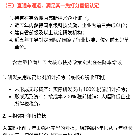
（三）直通车通道，满足其一免打分直接认定
持有在有效期内高新技术企业证书；
近五年内获得国家级科技奖励，企业为前三完成单位；
建有省部级及以上认定研发机构；
近五年主导制定国际 / 国家 / 行业标准，位列前五起草
单位。
二、含金量拉满！五大核心扶持政策实实在在降本增收
1. 研发费用超高比例加计扣除（最核心税收红利）
未形成无形资产：实际研发支出 100% 税前加计扣除；
形成无形资产：按成本 200% 税前摊销；大幅降低企业
所得税税负。
2. 亏损弥补年限拉长
入库科小前 5 年未弥补完毕的亏损，结转弥补年限从 5 年延长