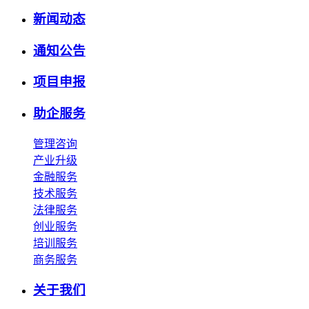
新闻动态
通知公告
项目申报
助企服务
管理咨询
产业升级
金融服务
技术服务
法律服务
创业服务
培训服务
商务服务
关于我们